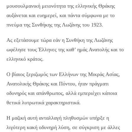
μουσουλμανική μειονότητα της ελληνικής Θράκης
αυξάνεται και ευημερεί, και πάντα σύμφωνα με το
πνεύμα της Συνθήκης της Λωζάνης του 1923.
Ας εξετάσουμε τώρα εάν η Συνθήκη της Λωζάνης
ωφέλησε τους Έλληνες της καθ’ ημάς Ανατολής και το
ελληνικό κράτος.
Ο βίαιος ξεριζωμός των Ελλήνων της Μικράς Ασίας,
Ανατολικής Θράκης και Πόντου, ήταν πράγματι
οδυνηρός και απάνθρωπος, αλλά εμπεριέχει κάποια
θετικά λυτρωτικά χαρακτηριστικά.
Η μαζική αυτή ανταλλαγή πληθυσμών υπήρξε η
λιγότερη κακή οδυνηρή λύση, σε σύγκριση με άλλες