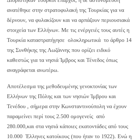
ανατέθηκε στην στρατοφυλακή της Τουρκίας για να
δέρνουν, να φυλακίζουν και να αρπάζουν περιουσιακά
στοιχεία των Ελλήνων. Με τις ενέργειές τους αυτές η
Τουρκία καταστρατήγησε ολοκληρωτικά το άρθρο 14
της Συνθήκης της Λωζάννης που ορίζει ειδικό
καθεστώς για τα νησιά Ίμβρος και Τένεδος όπως
αναγράφεται ανωτέρω.
Αποτέλεσμα της μεθοδευμένης γενοκτονίας των
Ελλήνων της Πόλης και των νησιών Ίμβρου και
Τενέδου , σήμερα στην Κωνσταντινούπολη να έχουν
παραμείνει περί τους 2.500 ομογενείς από
280.000,και στα νησιά κάποιες εκατοντάδες από τους
10.000 Έλληνες κατοίκους (που ήταν το 1922). Ενώ η