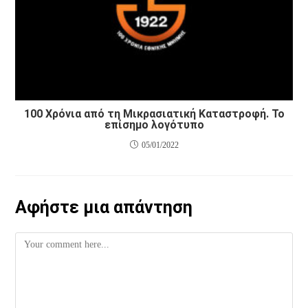
100 Χρόνια από τη Μικρασιατική Καταστροφή. To
επίσημο λογότυπο
05/01/2022
Αφήστε μια απάντηση
Comment