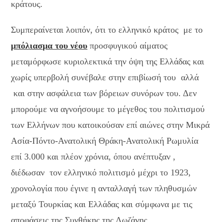
κράτους.
Συμπεραίνεται λοιπόν, ότι το ελληνικό κράτος με το
μπόλιασμα του νέου
προσφυγικού αίματος
μεταμόρφωσε κυριολεκτικά την όψη της Ελλάδας και
χωρίς υπερβολή συνέβαλε στην επιβίωσή του αλλά
και στην ασφάλεια των βόρειων συνόρων του. Δεν
μπορούμε να αγνοήσουμε το μέγεθος του πολιτισμού
των Ελλήνων που κατοικούσαν επί αιώνες στην Μικρά
Ασία-Πόντο-Ανατολική Θράκη-Ανατολική Ρωμυλία
επί 3.000 και πλέον χρόνια, όπου ανέπτυξαν ,
διέδωσαν τον ελληνικό πολιτισμό μέχρι το 1923,
χρονολογία που έγινε η ανταλλαγή των πληθυσμών
μεταξύ Τουρκίας και Ελλάδας και σύμφωνα με τις
αποφάσεις της Συνθήκης της Λωζάνης.