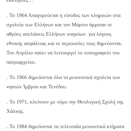
. Το 1964 Απαγορεύεται η είσοδος των κληρικών στα
σχολεία των Ελλήνων και τον Μάρτιο άρχισαν οι
αθρόες απελάσεις Ελλήνων υπηκόων για λόγους
εθνικής ασφάλειας και οι περιουσίες τους δημεύονται.
Τον Απρίλιο παύει να λειτουργεί το τυπογραφείο του
πατριαρχείου.
. Το 1966 δημεύονται όλα τα μειονοτικά σχολεία των
νησιών Ίμβρου και Τενέδου.
. Το 1971, κλείνουν με νόμο την Θεολογική Σχολή της
Χάλκης.
. Το 1984 δημεύονται τα τελευταία μειονοτικά κτήματα