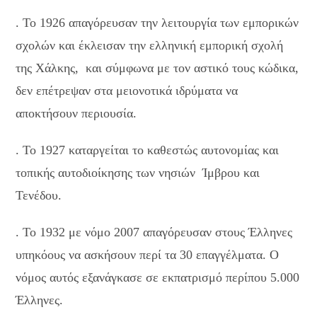
. Το 1926 απαγόρευσαν την λειτουργία των εμπορικών
σχολών και έκλεισαν την ελληνική εμπορική σχολή
της Χάλκης, και σύμφωνα με τον αστικό τους κώδικα,
δεν επέτρεψαν στα μειονοτικά ιδρύματα να
αποκτήσουν περιουσία.
. Το 1927 καταργείται το καθεστώς αυτονομίας και
τοπικής αυτοδιοίκησης των νησιών Ίμβρου και
Τενέδου.
. Το 1932 με νόμο 2007 απαγόρευσαν στους Έλληνες
υπηκόους να ασκήσουν περί τα 30 επαγγέλματα. Ο
νόμος αυτός εξανάγκασε σε εκπατρισμό περίπου 5.000
Έλληνες.