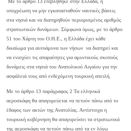
Με το άρθρο 13 επιβλήθηκε στην Ελλάδα, η
υποχρέωση να μην εγκατασταθούν ναυτικές βάσεις
στα νησιά και να διατηρηθούν περιορισμένος αριθμός
στρατιωτικών δυνάμεων. Σύμφωνα όμως, με το άρθρο
51 του Χάρτη του Ο.Η.Ε., η Ελλάδα έχει κάθε
δικαίωμα για αυτοάμυνα των νήσων να διατηρεί και
να ενισχύει τις απαραίτητες για αμυντικούς σκοπούς
δυνάμεις στα νησιά του Ανατολικού Αιγαίου για την
ασφάλειά τους από ενδεχόμενη τουρκική απειλή.
Με το άρθρο 13 παράγραφος 2 Τα ελληνικά
αεροσκάφη θα απαγορεύεται να πετούν πάνω από το
έδαφος των ακτών της Ανατολίας. Αντίστοιχα η
τουρκική κυβέρνηση θα απαγορεύσει τα στρατιωτικά
της αεροσκάφη να πετούν πάνω από τα εν λόγω