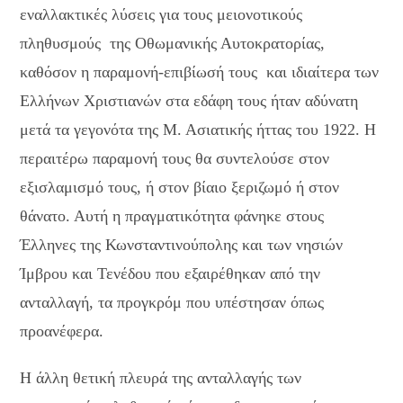
εναλλακτικές λύσεις για τους μειονοτικούς
πληθυσμούς της Οθωμανικής Αυτοκρατορίας,
καθόσον η παραμονή-επιβίωσή τους και ιδιαίτερα των
Ελλήνων Χριστιανών στα εδάφη τους ήταν αδύνατη
μετά τα γεγονότα της Μ. Ασιατικής ήττας του 1922. Η
περαιτέρω παραμονή τους θα συντελούσε στον
εξισλαμισμό τους, ή στον βίαιο ξεριζωμό ή στον
θάνατο. Αυτή η πραγματικότητα φάνηκε στους
Έλληνες της Κωνσταντινούπολης και των νησιών
Ίμβρου και Τενέδου που εξαιρέθηκαν από την
ανταλλαγή, τα προγκρόμ που υπέστησαν όπως
προανέφερα.
Η άλλη θετική πλευρά της ανταλλαγής των