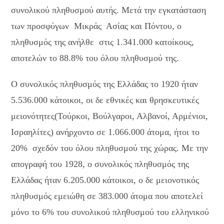
συνολικού πληθυσμού αυτής. Μετά την εγκατάσταση
των προσφύγων Μικράς Ασίας και Πόντου, ο
πληθυσμός της ανήλθε στις 1.341.000 κατοίκους,
αποτελών το 88.8% του όλου πληθυσμού της.
Ο συνολικός πληθυσμός της Ελλάδας το 1920 ήταν
5.536.000 κάτοικοι, οι δε εθνικές και θρησκευτικές
μειονότητες(Τούρκοι, Βούλγαροι, Αλβανοί, Αρμένιοι,
Ισραηλίτες) ανήρχοντο σε 1.066.000 άτομα, ήτοι το
20% σχεδόν του όλου πληθυσμού της χώρας. Με την
απογραφή του 1928, ο συνολικός πληθυσμός της
Ελλάδας ήταν 6.205.000 κάτοικοι, ο δε μειονοτικός
πληθυσμός εμειώθη σε 383.000 άτομα που αποτελεί
μόνο το 6% του συνολικού πληθυσμού του ελληνικού