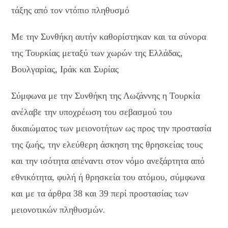
τάξης από τον ντόπιο πληθυσμό
Με την Συνθήκη αυτήν καθορίστηκαν και τα σύνορα
της Τουρκίας μεταξύ των χωρών της Ελλάδας,
Βουλγαρίας, Ιράκ και Συρίας
Σύμφωνα με την Συνθήκη της Λωζάννης η Τουρκία
ανέλαβε την υποχρέωση του σεβασμού του
δικαιώματος των μειονοτήτων ως προς την προστασία
της ζωής, την ελεύθερη άσκηση της θρησκείας τους
και την ισότητα απέναντι στον νόμο ανεξάρτητα από
εθνικότητα, φυλή ή θρησκεία του ατόμου, σύμφωνα
και με τα άρθρα 38 και 39 περί προστασίας των
μειονοτικών πληθυσμών.