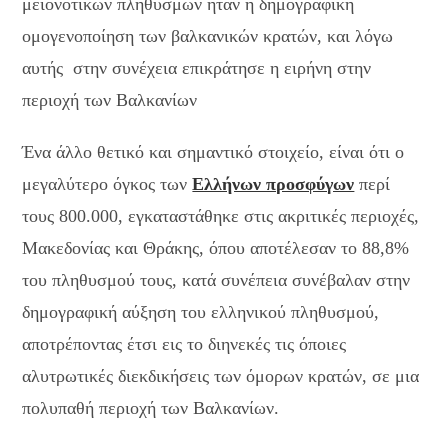
μειονοτικών πληθυσμών ήταν η δημογραφική
ομογενοποίηση των βαλκανικών κρατών, και λόγω
αυτής στην συνέχεια επικράτησε η ειρήνη στην
περιοχή των Βαλκανίων
Ένα άλλο θετικό και σημαντικό στοιχείο, είναι ότι ο
μεγαλύτερο όγκος των
Ελλήνων προσφύγων
περί
τους 800.000, εγκαταστάθηκε στις ακριτικές περιοχές,
Μακεδονίας και Θράκης, όπου αποτέλεσαν το 88,8%
του πληθυσμού τους, κατά συνέπεια συνέβαλαν στην
δημογραφική αύξηση του ελληνικού πληθυσμού,
αποτρέποντας έτσι εις το διηνεκές τις όποιες
αλυτρωτικές διεκδικήσεις των όμορων κρατών, σε μια
πολυπαθή περιοχή των Βαλκανίων.