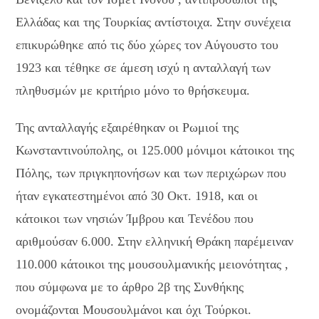
Ελλάδας και της Τουρκίας αντίστοιχα. Στην συνέχεια
επικυρώθηκε από τις δύο χώρες τον Αύγουστο του
1923 και τέθηκε σε άμεση ισχύ η ανταλλαγή των
πληθυσμών με κριτήριο μόνο το θρήσκευμα.
Της ανταλλαγής εξαιρέθηκαν οι Ρωμιοί της
Κωνσταντινούπολης, οι 125.000 μόνιμοι κάτοικοι της
Πόλης, των πριγκηπονήσων και των περιχώρων που
ήταν εγκατεστημένοι από 30 Οκτ. 1918, και οι
κάτοικοι των νησιών Ίμβρου και Τενέδου που
αριθμούσαν 6.000. Στην ελληνική Θράκη παρέμειναν
110.000 κάτοικοι της μουσουλμανικής μειονότητας ,
που σύμφωνα με το άρθρο 2β της Συνθήκης
ονομάζονται Μουσουλμάνοι και όχι Τούρκοι.