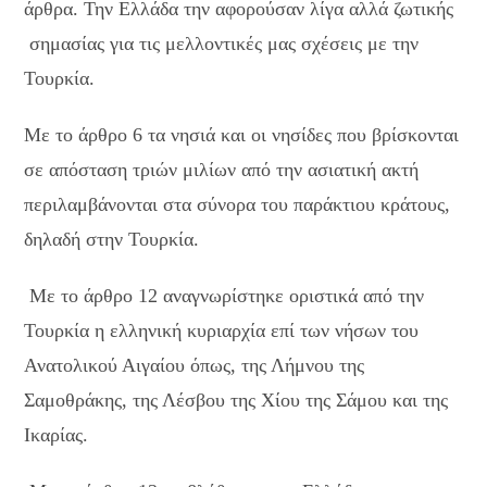
άρθρα. Την Ελλάδα την αφορούσαν λίγα αλλά ζωτικής
σημασίας για τις μελλοντικές μας σχέσεις με την
Τουρκία.
Με το άρθρο 6 τα νησιά και οι νησίδες που βρίσκονται
σε απόσταση τριών μιλίων από την ασιατική ακτή
περιλαμβάνονται στα σύνορα του παράκτιου κράτους,
δηλαδή στην Τουρκία.
Με το άρθρο 12 αναγνωρίστηκε οριστικά από την
Τουρκία η ελληνική κυριαρχία επί των νήσων του
Ανατολικού Αιγαίου όπως, της Λήμνου της
Σαμοθράκης, της Λέσβου της Χίου της Σάμου και της
Ικαρίας.