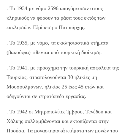
. Το 1934 με νόμο 2596 απαγόρευσαν στους
κληρικούς να φορούν τα ράσα τους εκτός των
εκκλησιών. Εξαίρεση ο Πατριάρχης.
. Το 1935, με νόμο, τα εκκλησιαστικά κτήματα
(βακούφια) τίθενται υπό τουρκική διοίκηση.
. Το 1941, με πρόσχημα την τουρκική ασφάλεια της
Τουρκίας, στρατολογούνται 30 ηλικίες μη
Μουσουλμάνων, ηλικίας 25 έως 45 ετών και
οδηγούνται σε στρατόπεδα εργασίας.
. Το 1942 οι Μητροπολίτες Ίμβρου, Τενέδου και
Χάλκης συλλαμβάνονται και εκτοπίζονται στην
Προύσα. Τα μοναστηριακά κτήματα των μονών του