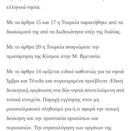
ελληνικά νησιά.
Με τα άρθρα 15 και 17 η Τουρκία παραιτήθηκε από τα
δικαιώματά της από τα Δωδεκάνησα υπέρ της Ιταλίας.
Με το άρθρο 20 η Τουρκία αναγνώρισε την
προσάρτηση της Κύπρου στην Μ. Βρετανία.
Με το άρθρο 14 ορίζεται ειδικό καθεστώς για τα νησιά
Ίμβρο και Τένεδο και συγκεκριμένα προέβλεπε :Εδική
διοικητική οργάνωση στα δύο νησιά αποτελούμενη από
τοπικά στοιχεία. Παροχή εγγύησης στον μη
μουσουλμανικό πληθυσμό για ό,τι αφορά την τοπική
διοίκηση και την προστασία προσώπων και
περιουσιών. Την στρατολόγηση των οργάνων της