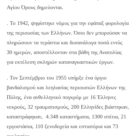
Αγίου Όρους δημεύονται.
. Το 1942, ψηφίστηκε νόμος για την εφάπαξ φορολογία
της περιουσίας των Ελλήνων. Όσοι δεν μπορούσαν να
πληρώσουν τα τεράστια και δυσανάλογα ποσά εντός
30 ημερών, αποστέλλονταν στα βάθη της Ανατολίας
για εκτέλεση σκληρών καταναγκαστικών έργων.
. Τον Σεπτέμβριο του 1955 υπήρξε ένα όργιο
βανδαλισμού και λεηλασίας περιουσιών Ελλήνων της
Πόλης, ένα ανθελληνικό πογκρόμ με 16 Έλληνες
νεκρούς, 32 τραυματισμούς, 200 Ελληνίδες βιάστηκαν,
καταστράφηκαν, 4.348 καταστήματα, 1300 σπίτια, 21
εργοστάσια, 110 ξενοδοχεία και εστιατόρια και 73
εκκλησίες…