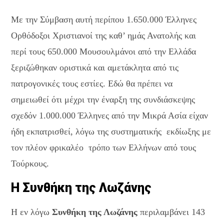
Με την Σύμβαση αυτή περίπου 1.650.000 Έλληνες
Ορθόδοξοι Χριστιανοί της καθ’ ημάς Ανατολής και
περί τους 650.000 Μουσουλμάνοι από την Ελλάδα
ξεριζώθηκαν οριστικά και αμετάκλητα από τις
πατρογονικές τους εστίες. Εδώ θα πρέπει να
σημειωθεί ότι μέχρι την έναρξη της συνδιάσκεψης
σχεδόν 1.000.000 Έλληνες από την Μικρά Ασία είχαν
ήδη εκπατρισθεί, λόγω της συστηματικής εκδίωξης με
τον πλέον φρικαλέο τρόπο των Ελλήνων από τους
Τούρκους.
Η Συνθήκη της Λωζάνης
Η εν λόγω
Συνθήκη της Λωζάνης
περιλαμβάνει 143