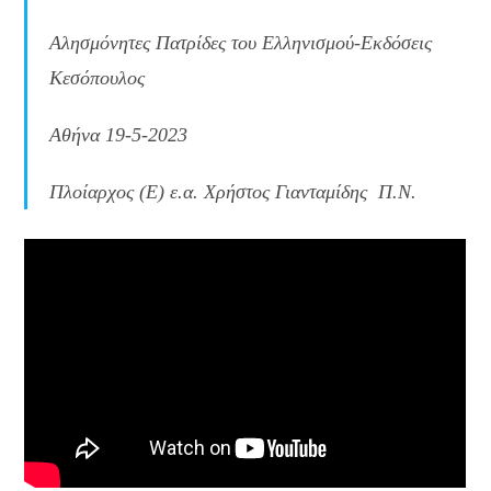
Αλησμόνητες Πατρίδες του Ελληνισμού-Εκδόσεις
Κεσόπουλος
Αθήνα 19-5-2023
Πλοίαρχος (Ε) ε.α. Χρήστος Γιανταμίδης Π.Ν.