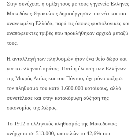
Στην συνέχεια, η σμίξη τους με τους γηγενείς Έλληνες
Μακεδόνες-Θρακιώτες δημιούργησαν μια νέα και πιο
ανανεωμένη Ελλάδα, παρά τις όποιες φυσιολογικές και
αναπόφευκτες τριβές που προκλήθηκαν αρχικά μεταξύ
τους.
Η ανταλλαγή των πληθυσμών ήταν ένα θείο δώρο και
για το ελληνικό κράτος. Γιατί η έλευση των Ελλήνων
της Μικράς Ασίας και του Πόντου, όχι μόνο αύξησε
τον πληθυσμό του κατά 1.600.000 κατοίκους, αλλά
συνετέλεσε και στην κατακόρυφη αύξηση της
οικονομίας της Χώρας.
Το 1912 ο ελληνικός πληθυσμός της Μακεδονίας
ανήρχετο σε 513.000, αποτελών το 42,6% του