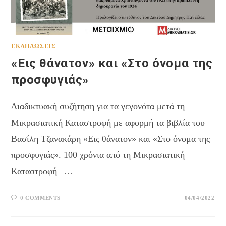
ΕΚΔΗΛΏΣΕΙΣ
«Εις θάνατον» και «Στο όνομα της
προσφυγιάς»
Διαδικτυακή συζήτηση για τα γεγονότα μετά τη
Μικρασιατική Καταστροφή με αφορμή τα βιβλία του
Βασίλη Τζανακάρη «Εις θάνατον» και «Στο όνομα της
προσφυγιάς». 100 χρόνια από τη Μικρασιατική
Καταστροφή –…
0 COMMENTS
04/04/2022