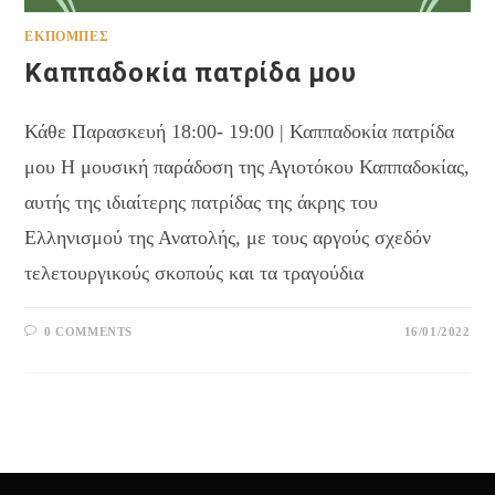
ΕΚΠΟΜΠΈΣ
Καππαδοκία πατρίδα μου
Κάθε Παρασκευή 18:00- 19:00 | Καππαδοκία πατρίδα
μου Η μουσική παράδοση της Αγιοτόκου Καππαδοκίας,
αυτής της ιδιαίτερης πατρίδας της άκρης του
Ελληνισμού της Ανατολής, με τους αργούς σχεδόν
τελετουργικούς σκοπούς και τα τραγούδια
0 COMMENTS
16/01/2022