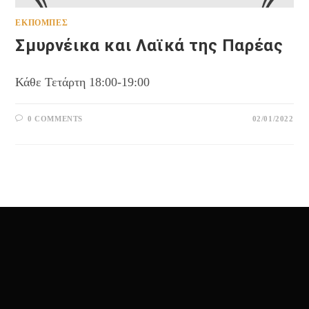
ΕΚΠΟΜΠΈΣ
Σμυρνέικα και Λαϊκά της Παρέας
Κάθε Τετάρτη 18:00-19:00
0 COMMENTS
02/01/2022