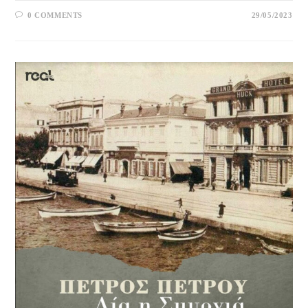
0 COMMENTS
29/05/2023