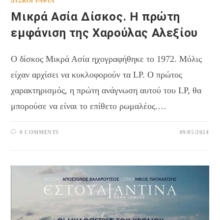
ΔΙΣΚΟΓΡΑΦΊΑ
Μικρά Ασία Δίσκος. Η πρώτη
εμφάνιση της Χαρούλας Αλεξίου
Ο δίσκος Μικρά Ασία ηχογραφήθηκε το 1972. Μόλις
είχαν αρχίσει να κυκλοφορούν τα LP. Ο πρώτος
χαρακτηρισμός, η πρώτη ανάγνωση αυτού του LP, θα
μπορούσε να είναι το επίθετο ρωμαλέος.…
0 COMMENTS
09/05/2024