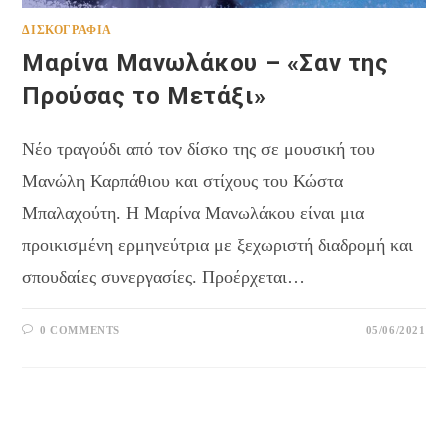
ΔΙΣΚΟΓΡΑΦΊΑ
Μαρίνα Μανωλάκου – «Σαν της
Προύσας το Μετάξι»
Νέο τραγούδι από τον δίσκο της σε μουσική του
Μανώλη Καρπάθιου και στίχους του Κώστα
Μπαλαχούτη. Η Μαρίνα Μανωλάκου είναι μια
προικισμένη ερμηνεύτρια με ξεχωριστή διαδρομή και
σπουδαίες συνεργασίες. Προέρχεται…
0 COMMENTS
05/06/2021