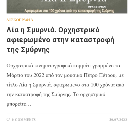
ΔΙΣΚΟΓΡΑΦΊΑ
Λία η Σμυρνιά. Ορχηστρικό
αφιερωμένο στην καταστροφή
της Σμύρνης
Ορχηστρικό κινηματογραφικό κομμάτι γραμμένο το
Μάρτιο του 2022 από τον μουσικό Πέτρο Πέτρου, με
τίτλο Λία η Σμυρνιά, αφιερωμενο στα 100 χρόνια από
την καταστροφή της Σμύρνης. Το ορχηστρικό
μπορείτε…
0 COMMENTS
30/07/2022