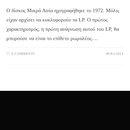
Ο δίσκος Μικρά Ασία ηχογραφήθηκε το 1972. Μόλις
είχαν αρχίσει να κυκλοφορούν τα LP. Ο πρώτος
χαρακτηρισμός, η πρώτη ανάγνωση αυτού του LP, θα
μπορούσε να είναι το επίθετο ρωμαλέος.…
0 COMMENTS
09/05/2024