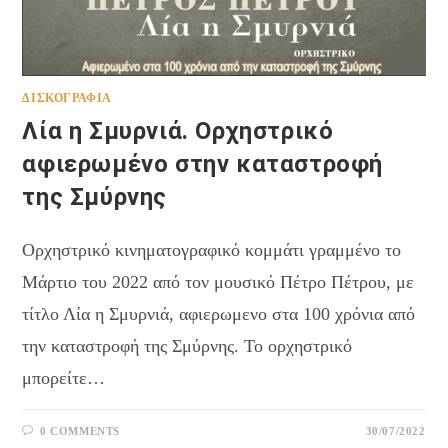
ΔΙΣΚΟΓΡΑΦΊΑ
Λία η Σμυρνιά. Ορχηστρικό
αφιερωμένο στην καταστροφή
της Σμύρνης
Ορχηστρικό κινηματογραφικό κομμάτι γραμμένο το
Μάρτιο του 2022 από τον μουσικό Πέτρο Πέτρου, με
τίτλο Λία η Σμυρνιά, αφιερωμενο στα 100 χρόνια από
την καταστροφή της Σμύρνης. Το ορχηστρικό
μπορείτε…
0 COMMENTS
30/07/2022