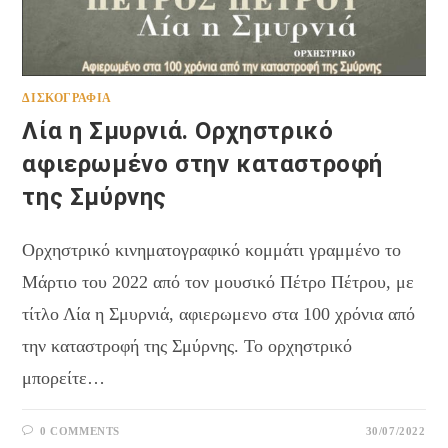
ΔΙΣΚΟΓΡΑΦΊΑ
Λία η Σμυρνιά. Ορχηστρικό
αφιερωμένο στην καταστροφή
της Σμύρνης
Ορχηστρικό κινηματογραφικό κομμάτι γραμμένο το
Μάρτιο του 2022 από τον μουσικό Πέτρο Πέτρου, με
τίτλο Λία η Σμυρνιά, αφιερωμενο στα 100 χρόνια από
την καταστροφή της Σμύρνης. Το ορχηστρικό
μπορείτε…
0 COMMENTS
30/07/2022