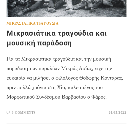
ΜΙΚΡΑΣΙΆΤΙΚΑ ΤΡΑΓΟΎΔΙΑ
Μικρασιάτικα τραγούδια και
μουσική παράδοση
Για τα Μικρασιάτικα τραγούδια και την μουσική
παράδοση των παραλίων Μικράς Ασίας, είχε την
ευκαιρία να μιλήσει ο φιλόλογος Θοδωρής Κοντάρας,
πριν πολλά χρόνια στη Χίο, καλεσμένος του
Μορφωτικού Συνδέσμου Βαρβασίου ο Φάρος.
0 COMMENTS
24/05/2022