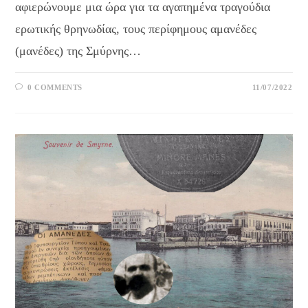
αφιερώνουμε μια ώρα για τα αγαπημένα τραγούδια
ερωτικής θρηνωδίας, τους περίφημους αμανέδες
(μανέδες) της Σμύρνης…
0 COMMENTS
11/07/2022