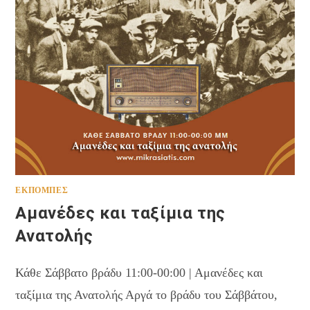
ΕΚΠΟΜΠΈΣ
Αμανέδες και ταξίμια της
Ανατολής
Κάθε Σάββατο βράδυ 11:00-00:00 | Αμανέδες και
ταξίμια της Ανατολής Αργά το βράδυ του Σάββάτου,