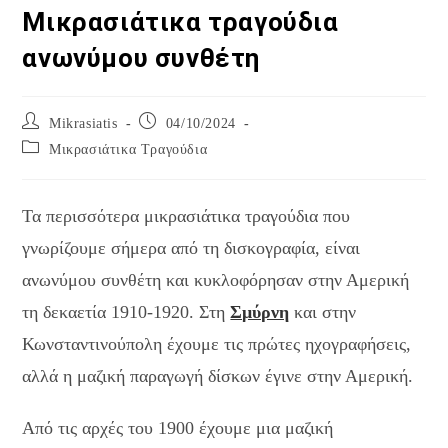
Μικρασιάτικα τραγούδια
ανωνύμου συνθέτη
Post
Post
Mikrasiatis
04/10/2024
author:
published:
Post
Μικρασιάτικα Τραγούδια
category:
Τα περισσότερα μικρασιάτικα τραγούδια που
γνωρίζουμε σήμερα από τη δισκογραφία, είναι
ανωνύμου συνθέτη και κυκλοφόρησαν στην Αμερική
τη δεκαετία 1910-1920. Στη
Σμύρνη
και στην
Κωνσταντινούπολη έχουμε τις πρώτες ηχογραφήσεις,
αλλά η μαζική παραγωγή δίσκων έγινε στην Αμερική.
Από τις αρχές του 1900 έχουμε μια μαζική