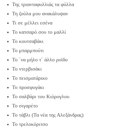
Της τριανταφυλλιάς τα φύλλα
Τη ζούλα μου ανακάλυψαν
Τι σε μέλλει εσένα
Το κατσαρό σου το μαλλί
Το κουτσαβάκι
Το μπαρμπούτι
Το ΄να μήλο τ΄ άλλο ροϊδο
Το ντερβισάκι
Το πεισματάρικο
Το προσφυγάκι
Το σαλβάρι του Κιόρογλου
Το σιγαρέτο
Το τάβλι (Τα νέα της Αλεξάνδρας)
Το τρελοκόριτσο