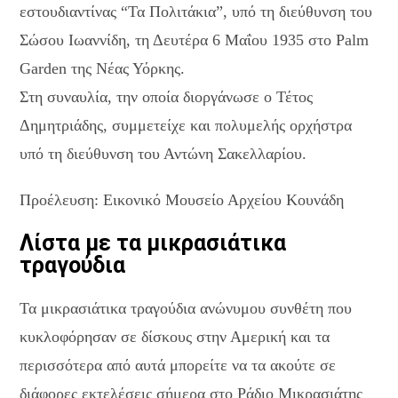
εστουδιαντίνας “Τα Πολιτάκια”, υπό τη διεύθυνση του
Σώσου Ιωαννίδη, τη Δευτέρα 6 Μαΐου 1935 στο Palm
Garden της Νέας Υόρκης.
Στη συναυλία, την οποία διοργάνωσε ο Τέτος
Δημητριάδης, συμμετείχε και πολυμελής ορχήστρα
υπό τη διεύθυνση του Αντώνη Σακελλαρίου.
Προέλευση: Εικονικό Μουσείο Αρχείου Κουνάδη
Λίστα με τα μικρασιάτικα
τραγούδια
Τα μικρασιάτικα τραγούδια ανώνυμου συνθέτη που
κυκλοφόρησαν σε δίσκους στην Αμερική και τα
περισσότερα από αυτά μπορείτε να τα ακούτε σε
διάφορες εκτελέσεις σήμερα στο Ράδιο Μικρασιάτης