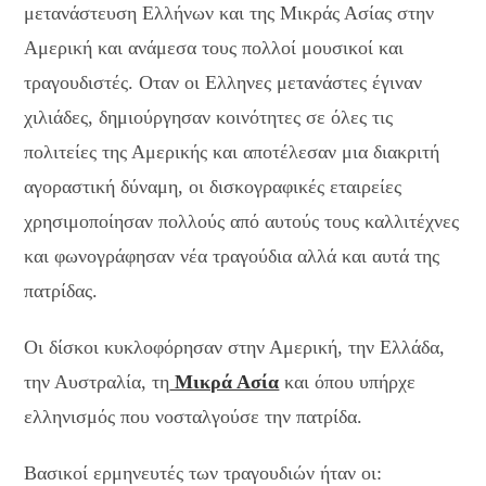
μετανάστευση Ελλήνων και της Μικράς Ασίας στην
Αμερική και ανάμεσα τους πολλοί μουσικοί και
τραγουδιστές. Οταν οι Ελληνες μετανάστες έγιναν
χιλιάδες, δημιούργησαν κοινότητες σε όλες τις
πολιτείες της Αμερικής και αποτέλεσαν μια διακριτή
αγοραστική δύναμη, οι δισκογραφικές εταιρείες
χρησιμοποίησαν πολλούς από αυτούς τους καλλιτέχνες
και φωνογράφησαν νέα τραγούδια αλλά και αυτά της
πατρίδας.
Οι δίσκοι κυκλοφόρησαν στην Αμερική, την Ελλάδα,
την Αυστραλία, τη
Μικρά Ασία
και όπου υπήρχε
ελληνισμός που νοσταλγούσε την πατρίδα.
Βασικοί ερμηνευτές των τραγουδιών ήταν οι: