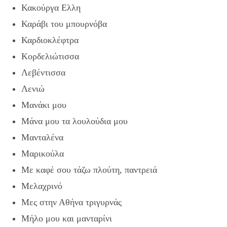
Κακούργα Ελλη
Καράβι του μπουρνόβα
Καρδιοκλέφτρα
Κορδελιώτισσα
Λεβέντισσα
Λενιώ
Μανάκι μου
Μάνα μου τα λουλούδια μου
Μανταλένα
Μαρικούλα
Με καφέ σου τάζω πλούτη, παντρειά
Μελαχρινό
Μες στην Αθήνα τριγυρνάς
Μήλο μου και μανταρίνι