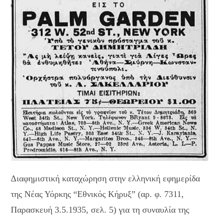
Διαφημιστική καταχώρηση στην ελληνική εφημερίδα
της Νέας Υόρκης “Εθνικός Κήρυξ” (αρ. φ. 7311,
Παρασκευή 3.5.1935, σελ. 5) για τη συναυλία της